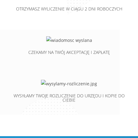
OTRZYMASZ WYLICZENIE W CIĄGU 2 DNI ROBOCZYCH
CZEKAMY NA TWÓJ AKCEPTACJĘ I ZAPŁATĘ
WYSYŁAMY TWOJE ROZLICZENIE DO URZĘDU I KOPIE DO
CIEBIE