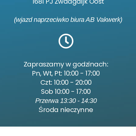
1681 PJ Zwaagdijk Oost
(wjazd naprzeciwko biura AB Vakwerk)
Zapraszamy w godzinach:
Pn, Wt, Pt: 10:00 - 17:00
Czt: 10:00 - 20:00
Sob 10:00 - 17:00
Przerwa 13:30 - 14:30
Środa nieczynne