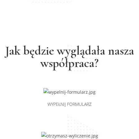
Jak będzie wyglądała nasza
współpraca?
WYPEŁNIJ FORMULARZ