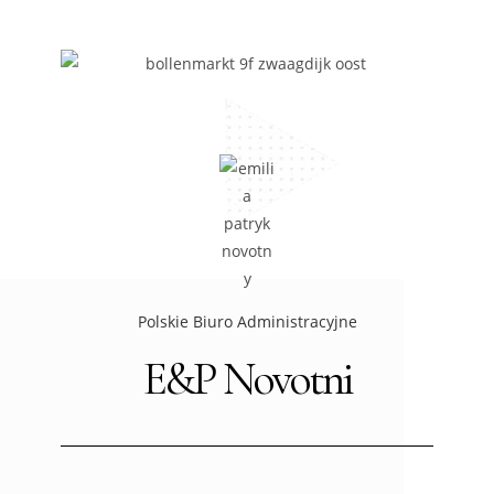
Polskie Biuro Administracyjne
E&P Novotni