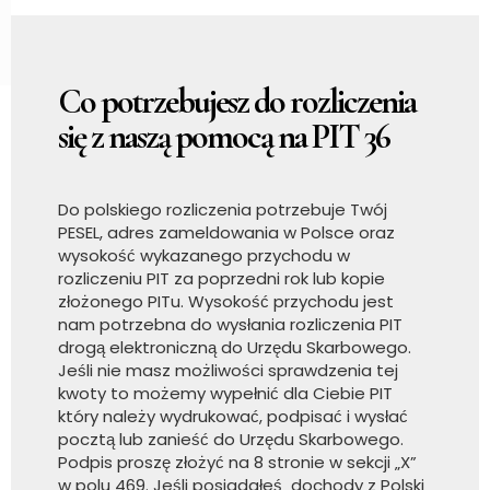
Co potrzebujesz do rozliczenia
się z naszą pomocą na PIT 36
Do polskiego rozliczenia potrzebuje Twój
PESEL, adres zameldowania w Polsce oraz
wysokość wykazanego przychodu w
rozliczeniu PIT za poprzedni rok lub kopie
złożonego PITu. Wysokość przychodu jest
nam potrzebna do wysłania rozliczenia PIT
drogą elektroniczną do Urzędu Skarbowego.
Jeśli nie masz możliwości sprawdzenia tej
kwoty to możemy wypełnić dla Ciebie PIT
który należy wydrukować, podpisać i wysłać
pocztą lub zanieść do Urzędu Skarbowego.
Podpis proszę złożyć na 8 stronie w sekcji „X”
w polu 469. Jeśli posiadałeś dochody z Polski