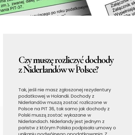
Czy muszę rozliczyć dochody
z Niderlandów w Polsce?
Tak, jeśli nie masz zgłoszonej rezydentury
podatkowej w Holandii. Dochody z
Niderlandów muszą zostać rozliczone w
Polsce na PIT 36, tak samo jak dochody z
Polski muszą zostać wykazane w
Niderlandach. Niderlandy jest jednym z
państw z którym Polska podpisała umowy o
unikaniu podwójnego opodatkowania. Z