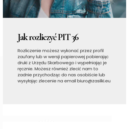
Jak rozliczyć PIT 36
Rozliczenie możesz wykonać przez profil
zaufany lub w wersji papierowej pobierając
druki z Urzędu Skarbowego i wypełniając je
ręcznie. Możesz również zlecić nam to
zadnie przychodząc do nas osobiście lub
wysyłając zlecenie na email biuro@zasilki.eu