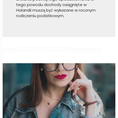
tego powodu dochody osiągnięte w
Holandii muszą być wykazane w rocznym
rozliczeniu podatkowym.