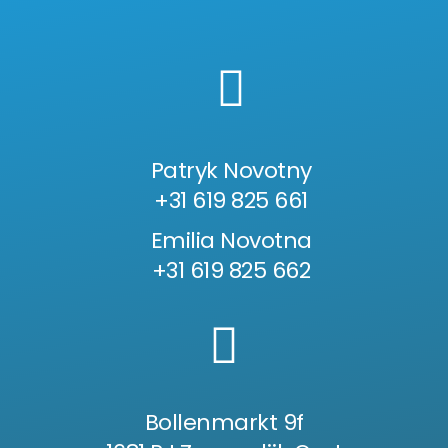
Patryk Novotny
+31 619 825 661
Emilia Novotna
+31 619 825 662
Bollenmarkt 9f