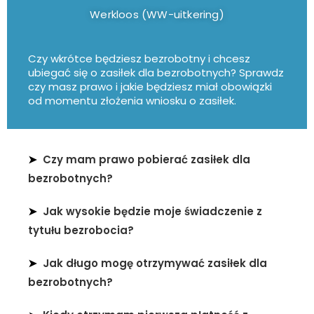
Werkloos (WW-uitkering)
Czy wkrótce będziesz bezrobotny i chcesz
ubiegać się o zasiłek dla bezrobotnych? Sprawdz
czy masz prawo i jakie będziesz miał obowiązki
od momentu złożenia wniosku o zasiłek.
➤
Czy mam prawo pobierać zasiłek dla
bezrobotnych?
➤
Jak wysokie będzie moje świadczenie z
tytułu bezrobocia?
➤
Jak długo mogę otrzymywać zasiłek dla
bezrobotnych?