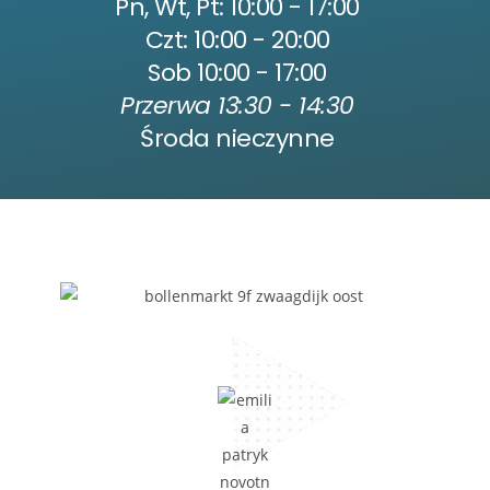
Pn, Wt, Pt: 10:00 - 17:00
Czt: 10:00 - 20:00
Sob 10:00 - 17:00
Przerwa 13:30 - 14:30
Środa nieczynne