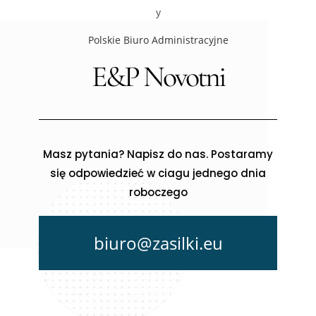
Polskie Biuro Administracyjne
E&P Novotni
Masz pytania? Napisz do nas. Postaramy
się odpowiedzieć w ciagu jednego dnia
roboczego
biuro@zasilki.eu