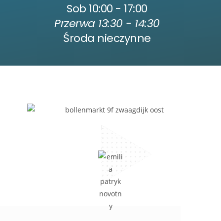
Sob 10:00 - 17:00
Przerwa 13:30 - 14:30
Środa nieczynne