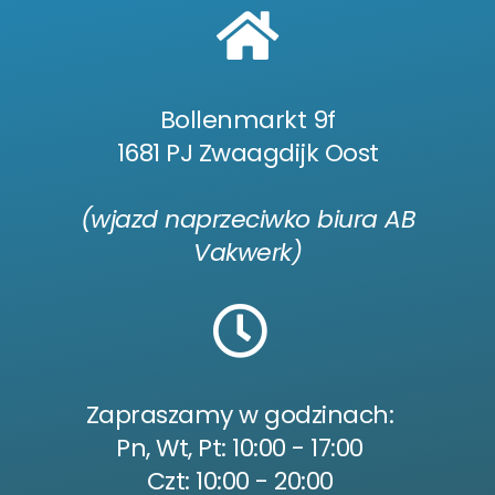
Bollenmarkt 9f
1681 PJ Zwaagdijk Oost
(wjazd naprzeciwko biura AB
Vakwerk)
Zapraszamy w godzinach:
Pn, Wt, Pt: 10:00 - 17:00
Czt: 10:00 - 20:00